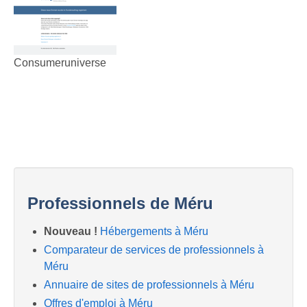
Consumeruniverse
Professionnels de Méru
Nouveau !
Hébergements à Méru
Comparateur de services de professionnels à
Méru
Annuaire de sites de professionnels à Méru
Offres d'emploi à Méru