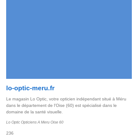
lo-optic-meru.fr
Le magasin Lo Optic, votre opticien indépendant situé à Méru
dans le département de l'Oise (60) est spécialisé dans le
domaine de la santé visuelle.
Lo Optic Opticiens A Meru Oise 60
236