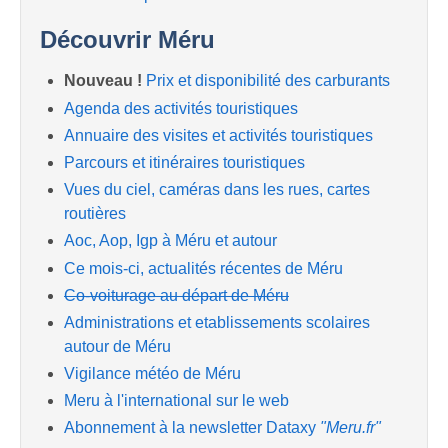
Découvrir Méru
Nouveau !
Prix et disponibilité des carburants
Agenda des activités touristiques
Annuaire des visites et activités touristiques
Parcours et itinéraires touristiques
Vues du ciel, caméras dans les rues, cartes
routières
Aoc, Aop, Igp à Méru et autour
Ce mois-ci, actualités récentes de Méru
Co-voiturage au départ de Méru
Administrations et etablissements scolaires
autour de Méru
Vigilance météo de Méru
Meru à l'international sur le web
Abonnement à la newsletter Dataxy
"Meru.fr"