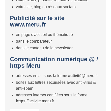
votre site, blog ou réseaux sociaux
Publicité sur le site
www.meru.fr
en page d'accueil ou thématique
dans le comparateur
dans le contenu de la newsletter
Communication numérique @ /
https Meru
adresses email sous la forme
activité
@meru.fr
boites aux lettres sécurisées avec anti-virus &
anti-spam
adresses internet certifiées sous la forme
https
://activité.meru.fr