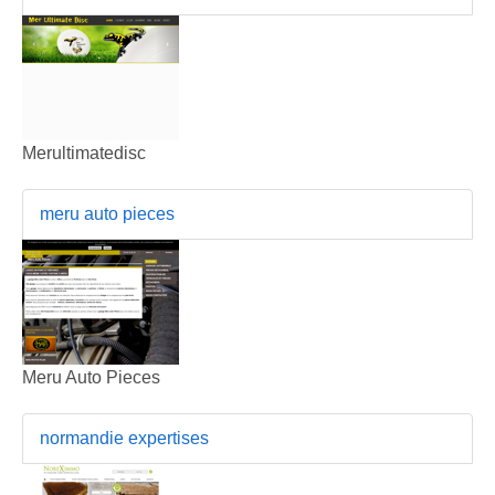
Merultimatedisc
meru auto pieces
Meru Auto Pieces
normandie expertises