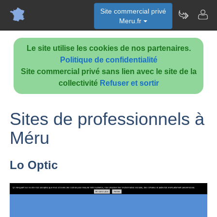
Site commercial privé
Meru.fr
Le site utilise les cookies de nos partenaires.
Politique de confidentialité
Site commercial privé sans lien avec le site de la
collectivité
Refuser et sortir
Sites de professionnels à
Méru
Lo Optic