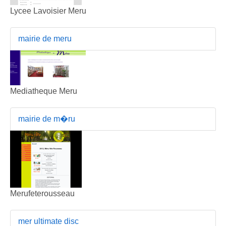
Lycee Lavoisier Meru
mairie de meru
Mediatheque Meru
mairie de m�ru
Merufeterousseau
mer ultimate disc