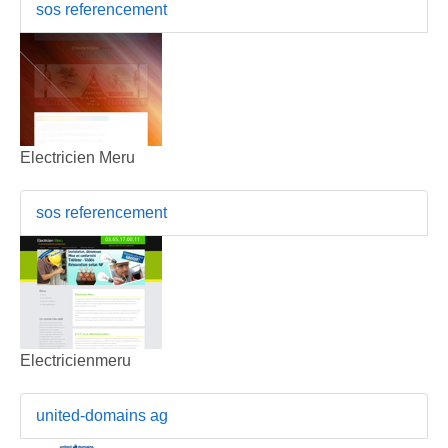
sos referencement
Electricien Meru
sos referencement
Electricienmeru
united-domains ag