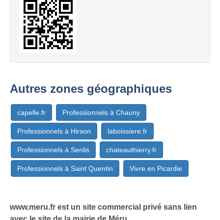
Autres zones géographiques
capelle.fr
Professionnels à Chauny
Professionnels à Hirson
laboissiere.fr
Professionnels à Senlis
chateauthierry.fr
Professionnels à Saint Quentin
Vivre en Picardie
www.meru.fr est un site commercial privé sans lien
avec le site de la mairie de Méru