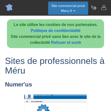
Site commercial privé
Meru.fr
Le site utilise les cookies de nos partenaires.
Politique de confidentialité
Site commercial privé sans lien avec le site de la
collectivité
Refuser et sortir
Sites de professionnels à
Méru
Numer'us