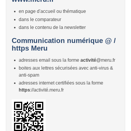
en page d'accueil ou thématique
dans le comparateur
dans le contenu de la newsletter
Communication numérique @ /
https Meru
adresses email sous la forme
activité
@meru.fr
boites aux lettres sécurisées avec anti-virus &
anti-spam
adresses internet certifiées sous la forme
https
://activité.meru.fr