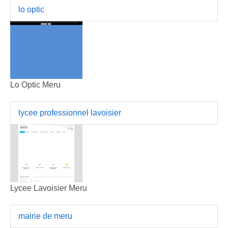
lo optic
Lo Optic Meru
lycee professionnel lavoisier
Lycee Lavoisier Meru
mairie de meru