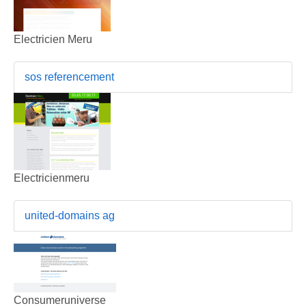
Electricien Meru
sos referencement
Electricienmeru
united-domains ag
Consumeruniverse