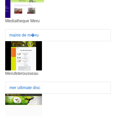
Mediatheque Meru
mairie de m�ru
Merufeterousseau
mer ultimate disc