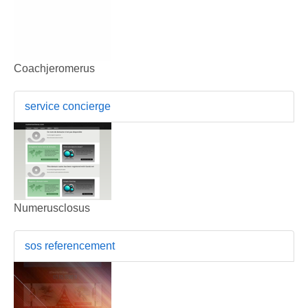
Coachjeromerus
service concierge
Numerusclosus
sos referencement