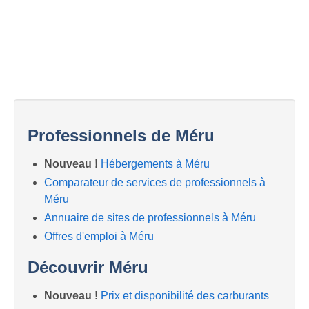
Professionnels de Méru
Nouveau !
Hébergements à Méru
Comparateur de services de professionnels à
Méru
Annuaire de sites de professionnels à Méru
Offres d'emploi à Méru
Découvrir Méru
Nouveau !
Prix et disponibilité des carburants