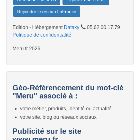
Rejoindre le réseau LaFrance
Edition - Hébergement
Dataxy
05.62.00.17.79
Politique de confidentialité
Meru.fr 2026
Géo-Référencement du mot-clé
"Meru" associé à :
votre métier, produits, identité ou actualité
votre site, blog ou réseaux sociaux
Publicité sur le site
www.meru.fr