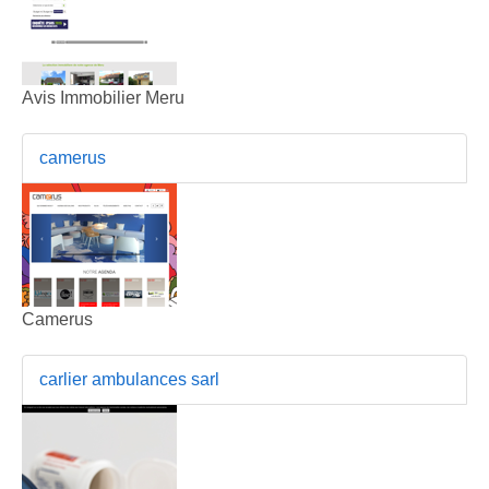
Avis Immobilier Meru
camerus
Camerus
carlier ambulances sarl