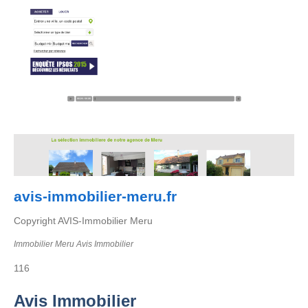
avis-immobilier-meru.fr
Copyright AVIS-Immobilier Meru
Immobilier Meru Avis Immobilier
116
Avis Immobilier