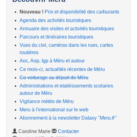
Nouveau !
Prix et disponibilité des carburants
Agenda des activités touristiques
Annuaire des visites et activités touristiques
Parcours et itinéraires touristiques
Vues du ciel, caméras dans les rues, cartes
routières
Aoc, Aop, Igp à Méru et autour
Ce mois-ci, actualités récentes de Méru
Co-voiturage au départ de Méru
Administrations et etablissements scolaires
autour de Méru
Vigilance météo de Méru
Meru à l'international sur le web
Abonnement à la newsletter Dataxy
"Meru.fr"
Caroline Marie
Contacter