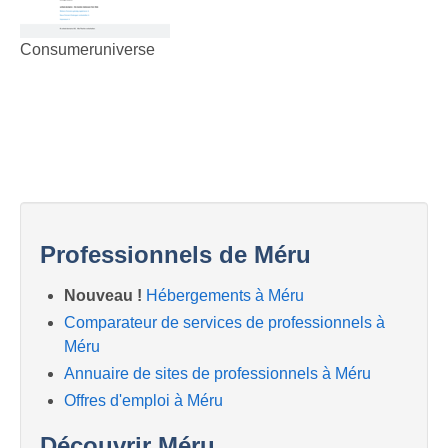
Consumeruniverse
Professionnels de Méru
Nouveau !
Hébergements à Méru
Comparateur de services de professionnels à
Méru
Annuaire de sites de professionnels à Méru
Offres d'emploi à Méru
Découvrir Méru