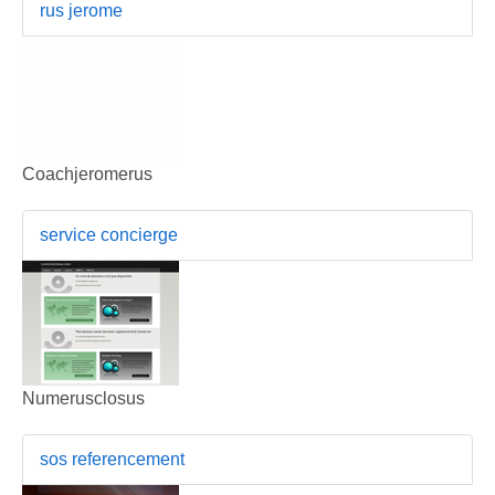
rus jerome
Coachjeromerus
service concierge
Numerusclosus
sos referencement