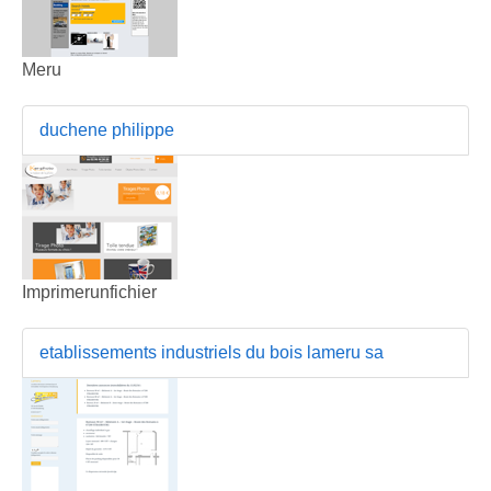
Meru
duchene philippe
Imprimerunfichier
etablissements industriels du bois lameru sa