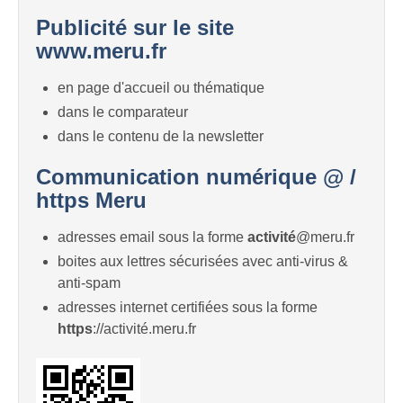
Publicité sur le site
www.meru.fr
en page d'accueil ou thématique
dans le comparateur
dans le contenu de la newsletter
Communication numérique @ /
https Meru
adresses email sous la forme
activité
@meru.fr
boites aux lettres sécurisées avec anti-virus &
anti-spam
adresses internet certifiées sous la forme
https
://activité.meru.fr