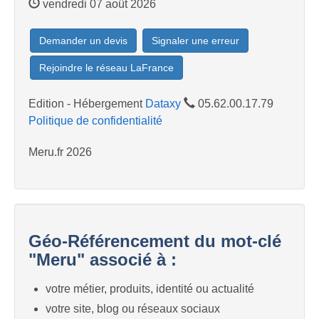
vendredi 07 août 2026
Demander un devis
Signaler une erreur
Rejoindre le réseau LaFrance
Edition - Hébergement
Dataxy
05.62.00.17.79
Politique de confidentialité
Meru.fr 2026
Géo-Référencement du mot-clé
"Meru" associé à :
votre métier, produits, identité ou actualité
votre site, blog ou réseaux sociaux