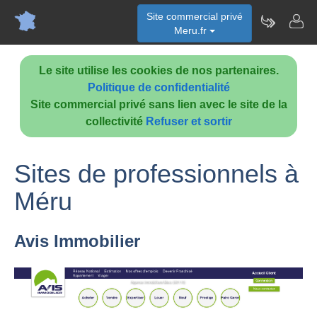
Site commercial privé
Meru.fr
Le site utilise les cookies de nos partenaires.
Politique de confidentialité
Site commercial privé sans lien avec le site de la
collectivité
Refuser et sortir
Sites de professionnels à
Méru
Avis Immobilier