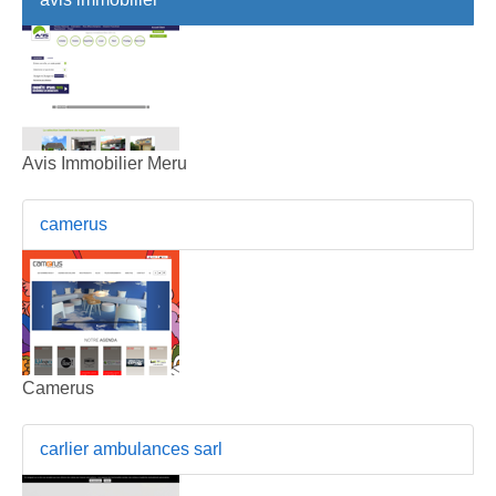
Avis Immobilier Meru
camerus
Camerus
carlier ambulances sarl