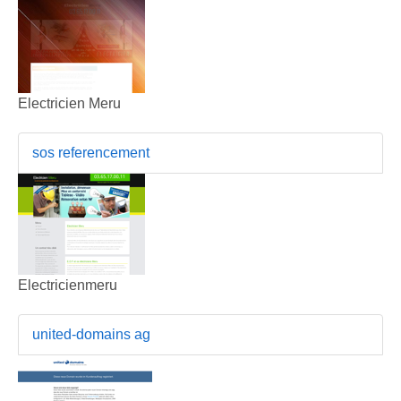
Electricien Meru
sos referencement
Electricienmeru
united-domains ag