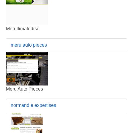
Merultimatedisc
meru auto pieces
Meru Auto Pieces
normandie expertises