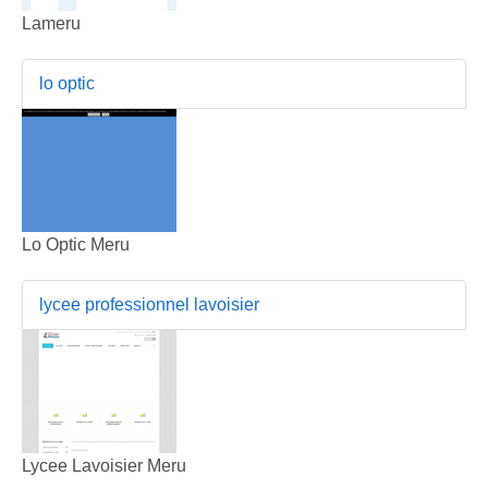
Lameru
lo optic
Lo Optic Meru
lycee professionnel lavoisier
Lycee Lavoisier Meru