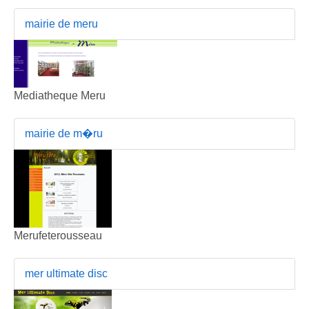
mairie de meru
Mediatheque Meru
mairie de m�ru
Merufeterousseau
mer ultimate disc