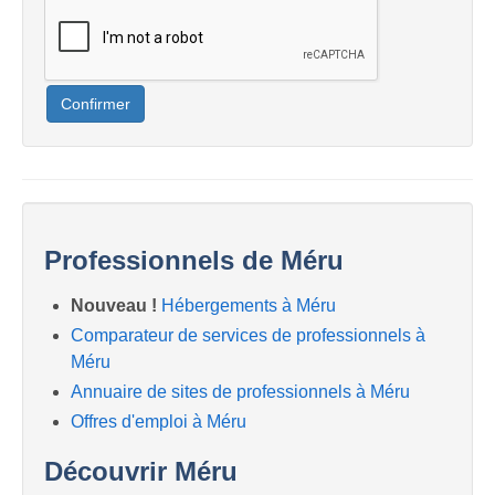
Confirmer
Professionnels de Méru
Nouveau !
Hébergements à Méru
Comparateur de services de professionnels à
Méru
Annuaire de sites de professionnels à Méru
Offres d'emploi à Méru
Découvrir Méru