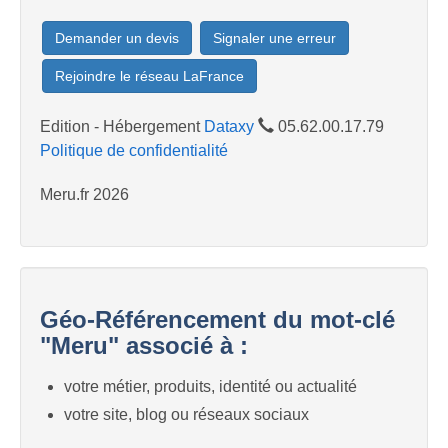
Demander un devis
Signaler une erreur
Rejoindre le réseau LaFrance
Edition - Hébergement
Dataxy
05.62.00.17.79
Politique de confidentialité
Meru.fr 2026
Géo-Référencement du mot-clé
"Meru" associé à :
votre métier, produits, identité ou actualité
votre site, blog ou réseaux sociaux