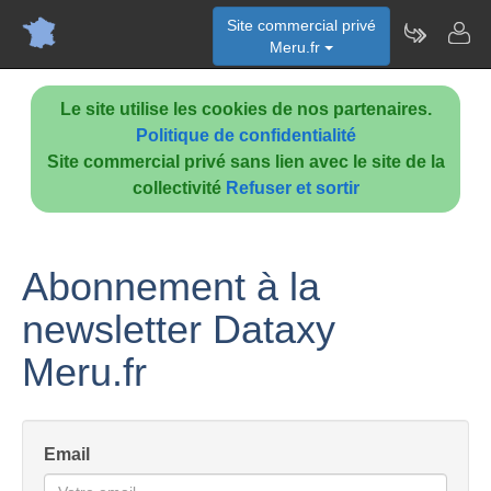
Site commercial privé
Meru.fr
Le site utilise les cookies de nos partenaires.
Politique de confidentialité
Site commercial privé sans lien avec le site de la
collectivité
Refuser et sortir
Abonnement à la
newsletter Dataxy
Meru.fr
Email