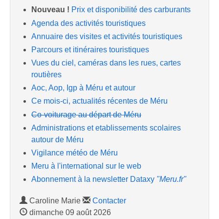
Nouveau !
Prix et disponibilité des carburants
Agenda des activités touristiques
Annuaire des visites et activités touristiques
Parcours et itinéraires touristiques
Vues du ciel, caméras dans les rues, cartes
routières
Aoc, Aop, Igp à Méru et autour
Ce mois-ci, actualités récentes de Méru
Co-voiturage au départ de Méru
Administrations et etablissements scolaires
autour de Méru
Vigilance météo de Méru
Meru à l'international sur le web
Abonnement à la newsletter Dataxy
"Meru.fr"
Caroline Marie
Contacter
dimanche 09 août 2026