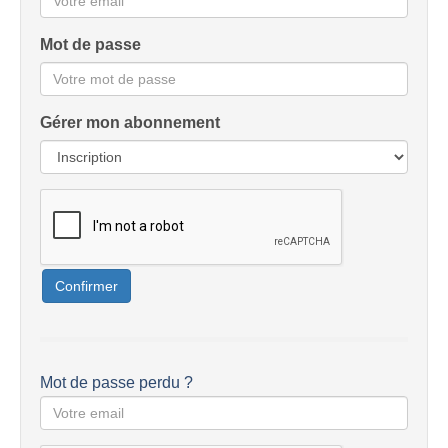
Mot de passe
Gérer mon abonnement
Confirmer
Mot de passe perdu ?