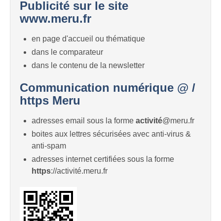
Publicité sur le site
www.meru.fr
en page d'accueil ou thématique
dans le comparateur
dans le contenu de la newsletter
Communication numérique @ /
https Meru
adresses email sous la forme
activité
@meru.fr
boites aux lettres sécurisées avec anti-virus &
anti-spam
adresses internet certifiées sous la forme
https
://activité.meru.fr