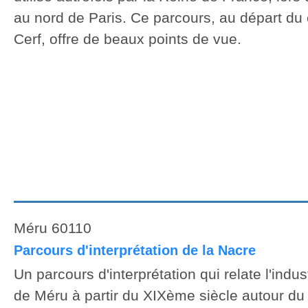
au nord de Paris. Ce parcours, au départ du
Cerf, offre de beaux points de vue.
Méru 60110
Parcours d'interprétation de la Nacre
Un parcours d'interprétation qui relate l'indust
de Méru à partir du XIXème siècle autour du t