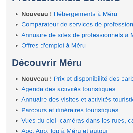
Nouveau !
Hébergements à Méru
Comparateur de services de professio
Annuaire de sites de professionnels à 
Offres d'emploi à Méru
Découvrir Méru
Nouveau !
Prix et disponibilité des car
Agenda des activités touristiques
Annuaire des visites et activités tourist
Parcours et itinéraires touristiques
Vues du ciel, caméras dans les rues, ca
Aoc, Aop, Igp à Méru et autour