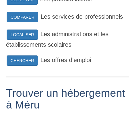
Les services de professionnels
COMPARER
Les administrations et les
LOCALISER
établissements scolaires
Les offres d'emploi
CHERCHER
Trouver un hébergement
à Méru