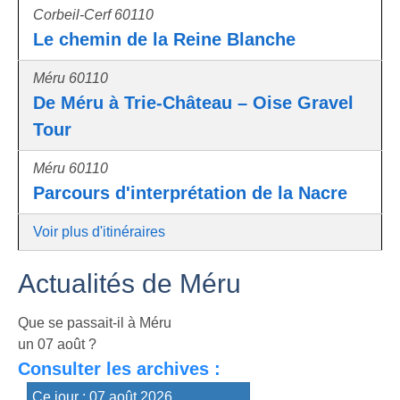
Corbeil-Cerf 60110
Le chemin de la Reine Blanche
Méru 60110
De Méru à Trie-Château – Oise Gravel
Tour
Méru 60110
Parcours d'interprétation de la Nacre
Voir plus d'itinéraires
Actualités de Méru
Que se passait-il à Méru
un 07 août ?
Consulter les archives :