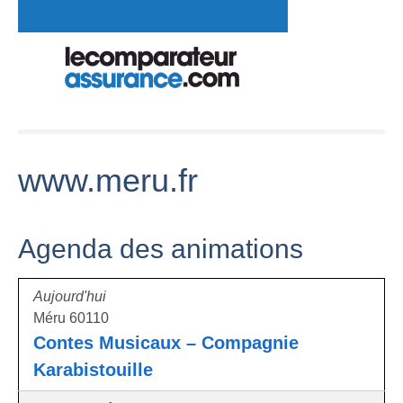
www.meru.fr
Agenda des animations
Aujourd'hui
Méru 60110
Contes Musicaux – Compagnie
Karabistouille