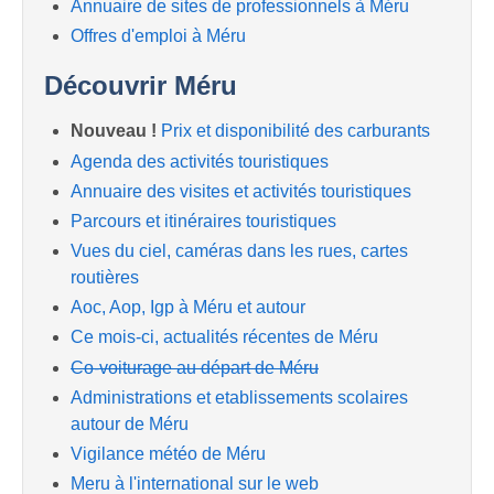
Annuaire de sites de professionnels à Méru
Offres d'emploi à Méru
Découvrir Méru
Nouveau !
Prix et disponibilité des carburants
Agenda des activités touristiques
Annuaire des visites et activités touristiques
Parcours et itinéraires touristiques
Vues du ciel, caméras dans les rues, cartes
routières
Aoc, Aop, Igp à Méru et autour
Ce mois-ci, actualités récentes de Méru
Co-voiturage au départ de Méru
Administrations et etablissements scolaires
autour de Méru
Vigilance météo de Méru
Meru à l'international sur le web