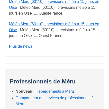
Météo Méru (60110) : prévisions météo à 15 jours en
Oise
Météo Méru (60110) : prévisions météo à 15
jours en Oise .... Ouest-France
Météo Méru (60110) : prévisions météo à 15 jours en
Oise
Météo Méru (60110) : prévisions météo à 15
jours en Oise .... Ouest-France
Plus de news
Professionnels de Méru
Nouveau !
Hébergements à Méru
Comparateur de services de professionnels à
Méru