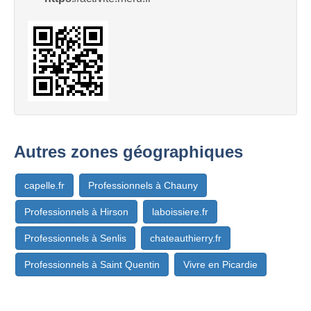
Autres zones géographiques
capelle.fr
Professionnels à Chauny
Professionnels à Hirson
laboissiere.fr
Professionnels à Senlis
chateauthierry.fr
Professionnels à Saint Quentin
Vivre en Picardie