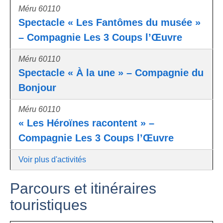
Méru 60110
Spectacle « Les Fantômes du musée »
– Compagnie Les 3 Coups l’Œuvre
Méru 60110
Spectacle « À la une » – Compagnie du
Bonjour
Méru 60110
« Les Héroïnes racontent » –
Compagnie Les 3 Coups l’Œuvre
Voir plus d'activités
Parcours et itinéraires
touristiques