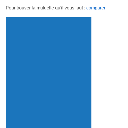
Pour trouver la mutuelle qu'il vous faut :
comparer