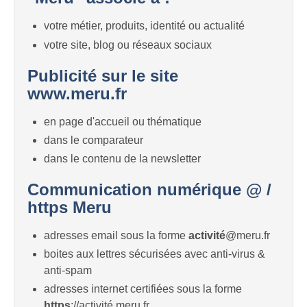
votre métier, produits, identité ou actualité
votre site, blog ou réseaux sociaux
Publicité sur le site
www.meru.fr
en page d'accueil ou thématique
dans le comparateur
dans le contenu de la newsletter
Communication numérique @ /
https Meru
adresses email sous la forme
activité
@meru.fr
boites aux lettres sécurisées avec anti-virus &
anti-spam
adresses internet certifiées sous la forme
https
://activité.meru.fr