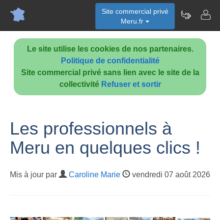
Site commercial privé
Meru.fr
Le site utilise les cookies de nos partenaires.
Politique de confidentialité
Site commercial privé sans lien avec le site de la
collectivité
Refuser et sortir
Les professionnels à
Meru en quelques clics !
Mis à jour par
Caroline Marie
vendredi 07 août 2026