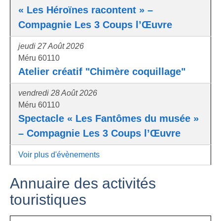
« Les Héroïnes racontent » –
Compagnie Les 3 Coups l’Œuvre
jeudi 27 Août 2026
Méru 60110
Atelier créatif "Chimère coquillage"
vendredi 28 Août 2026
Méru 60110
Spectacle « Les Fantômes du musée »
– Compagnie Les 3 Coups l’Œuvre
Voir plus d'évènements
Annuaire des activités
touristiques