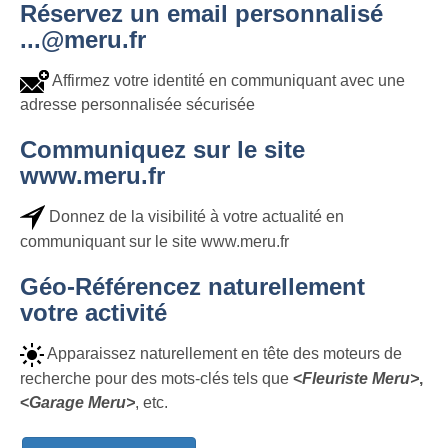
Réservez un email personnalisé
...@meru.fr
Affirmez votre identité en communiquant avec une
adresse personnalisée sécurisée
Communiquez sur le site
www.meru.fr
Donnez de la visibilité à votre actualité en
communiquant sur le site www.meru.fr
Géo-Référencez naturellement
votre activité
Apparaissez naturellement en tête des moteurs de
recherche pour des mots-clés tels que
<
Fleuriste Meru>
,
<
Garage Meru>
, etc.