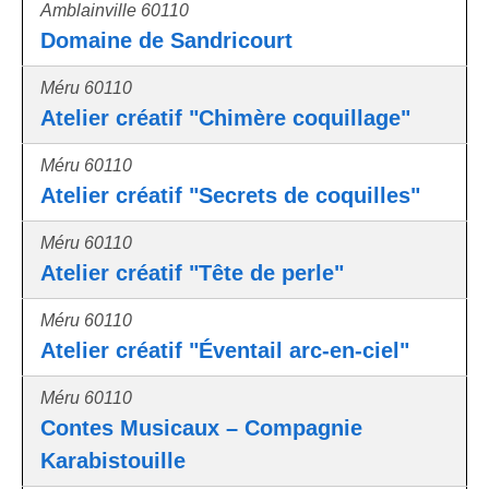
Amblainville 60110
Domaine de Sandricourt
Méru 60110
Atelier créatif "Chimère coquillage"
Méru 60110
Atelier créatif "Secrets de coquilles"
Méru 60110
Atelier créatif "Tête de perle"
Méru 60110
Atelier créatif "Éventail arc-en-ciel"
Méru 60110
Contes Musicaux – Compagnie
Karabistouille