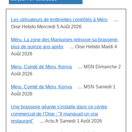
Les utilisateurs de trottinettes contrôlés à Méru
....
Oise Hebdo Mercredi 5 Août 2026
Méru. La zone des Marquises retrouve sa brasserie,
plus de quinze ans après
.... Oise Hebdo Mardi 4
Août 2026
Meru, Comté de Meru, Kenya
.... MSN Dimanche 2
Août 2026
Meru, Comté de Meru, Kenya
.... MSN Samedi 1
Août 2026
Une brasserie géante s'installe dans ce centre
commercial de l'Oise : "Il manquait un vrai
restaurant"
.... Actu.fr Samedi 1 Août 2026