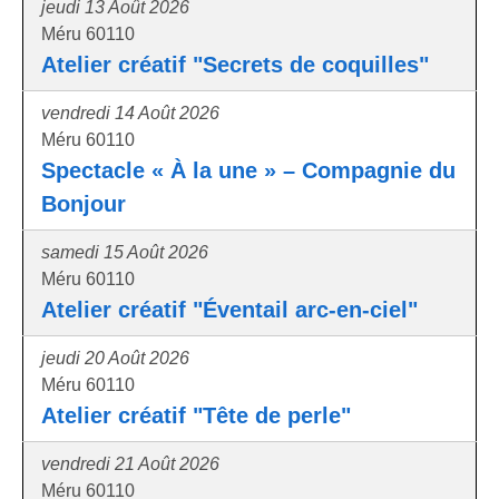
jeudi 13 Août 2026
Méru 60110
Atelier créatif "Secrets de coquilles"
vendredi 14 Août 2026
Méru 60110
Spectacle « À la une » – Compagnie du
Bonjour
samedi 15 Août 2026
Méru 60110
Atelier créatif "Éventail arc-en-ciel"
jeudi 20 Août 2026
Méru 60110
Atelier créatif "Tête de perle"
vendredi 21 Août 2026
Méru 60110