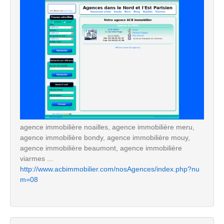
agence immobilière noailles, agence immobilière meru,
agence immobilière bondy, agence immobilière mouy,
agence immobilière beaumont, agence immobilière
viarmes ...
http://www.acbimmobilier.com/nosAgences/index.php?nu
m=08