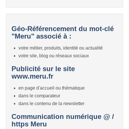
Géo-Référencement du mot-clé
"Meru" associé à :
votre métier, produits, identité ou actualité
votre site, blog ou réseaux sociaux
Publicité sur le site
www.meru.fr
en page d'accueil ou thématique
dans le comparateur
dans le contenu de la newsletter
Communication numérique @ /
https Meru