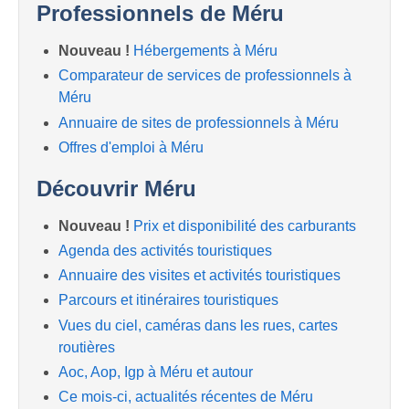
Professionnels de Méru
Nouveau !
Hébergements à Méru
Comparateur de services de professionnels à
Méru
Annuaire de sites de professionnels à Méru
Offres d'emploi à Méru
Découvrir Méru
Nouveau !
Prix et disponibilité des carburants
Agenda des activités touristiques
Annuaire des visites et activités touristiques
Parcours et itinéraires touristiques
Vues du ciel, caméras dans les rues, cartes
routières
Aoc, Aop, Igp à Méru et autour
Ce mois-ci, actualités récentes de Méru