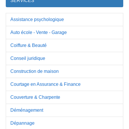
SERVICES
Assistance psychologique
Auto école - Vente - Garage
Coiffure & Beauté
Conseil juridique
Construction de maison
Courtage en Assurance & Finance
Couverture & Charpente
Déménagement
Dépannage