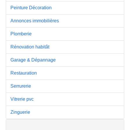
Peinture Décoration
Annonces immobilières
Plomberie
Rénovation habitât
Garage & Dépannage
Restauration
Serrurerie
Vitrerie pvc
Zinguerie