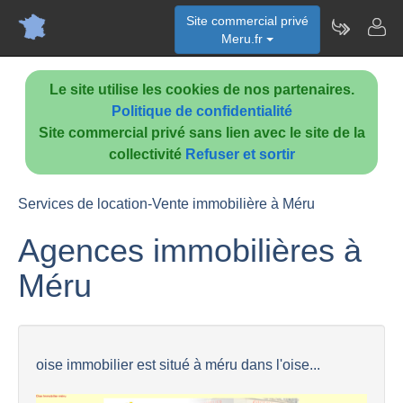
Site commercial privé
Meru.fr
Le site utilise les cookies de nos partenaires.
Politique de confidentialité
Site commercial privé sans lien avec le site de la
collectivité
Refuser et sortir
Services de location-Vente immobilière à Méru
Agences immobilières à
Méru
oise immobilier est situé à méru dans l'oise...