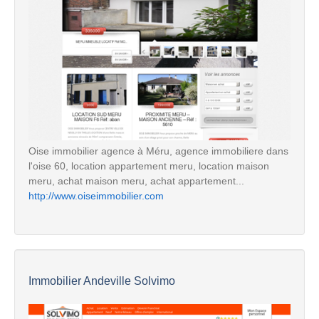
Oise immobilier agence à Méru, agence immobiliere dans
l'oise 60, location appartement meru, location maison
meru, achat maison meru, achat appartement...
http://www.oiseimmobilier.com
Immobilier Andeville Solvimo