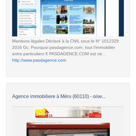
Mentions légales Déclaré à la CNIL sous le N° 1012329
2016 Gc. Pourquoi pasdagence.com, tout l'immobilier
entre particuliers € PASDAGENCE.COM est né...
http://www.pasdagence.com
Agence immobiliere à Méru (60110) - oise...