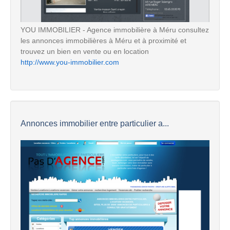
YOU IMMOBILIER - Agence immobilière à Méru consultez
les annonces immobilières à Méru et à proximité et
trouvez un bien en vente ou en location
http://www.you-immobilier.com
Annonces immobilier entre particulier a...