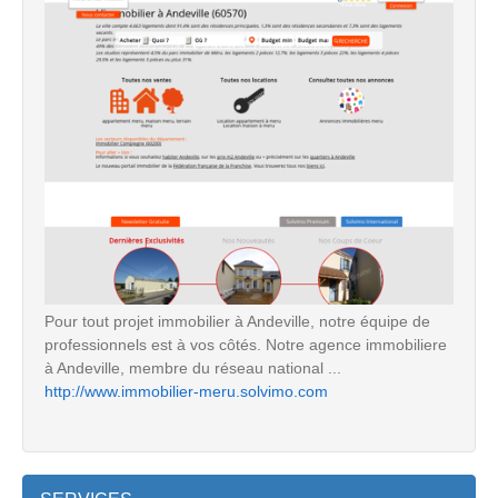
Pour tout projet immobilier à Andeville, notre équipe de
professionnels est à vos côtés. Notre agence immobiliere
à Andeville, membre du réseau national ...
http://www.immobilier-meru.solvimo.com