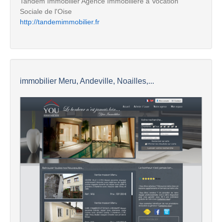
Tandem Immobilier Agence Immobilière à Vocation
Sociale de l'Oise
http://tandemimmobilier.fr
immobilier Meru, Andeville, Noailles,...