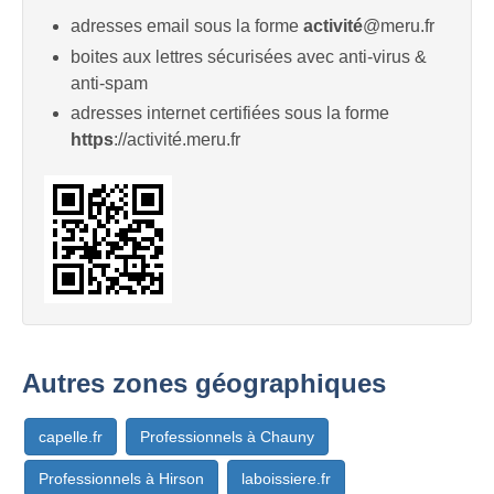
adresses email sous la forme
activité
@meru.fr
boites aux lettres sécurisées avec anti-virus &
anti-spam
adresses internet certifiées sous la forme
https
://activité.meru.fr
Autres zones géographiques
capelle.fr
Professionnels à Chauny
Professionnels à Hirson
laboissiere.fr