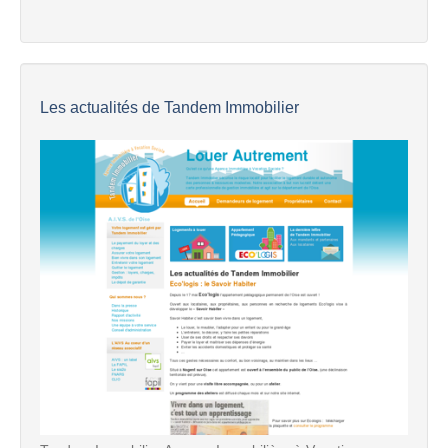
Les actualités de Tandem Immobilier