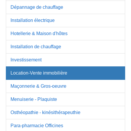
Dépannage de chauffage
Installation électrique
Hotellerie & Maison d'hôtes
Installation de chauffage
Investissement
Location-Vente immobilière
Maçonnerie & Gros-oeuvre
Menuiserie - Plaquiste
Osthéopathie - kinésithérapeuthie
Para-pharmacie Officines