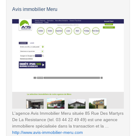
Avis immobilier Meru
L'agence Avis Immobilier Meru située 85 Rue Des Martyrs
De La Resistance (tel. 03 44 22 49 49) est une agence
immobiliere spécialisée dans la transaction et la ...
http://www.avis-immobilier-meru.com