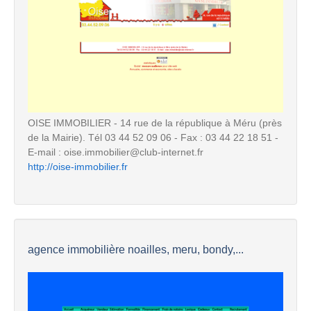
OISE IMMOBILIER - 14 rue de la république à Méru (près
de la Mairie). Tél 03 44 52 09 06 - Fax : 03 44 22 18 51 -
E-mail : oise.immobilier@club-internet.fr
http://oise-immobilier.fr
agence immobilière noailles, meru, bondy,...