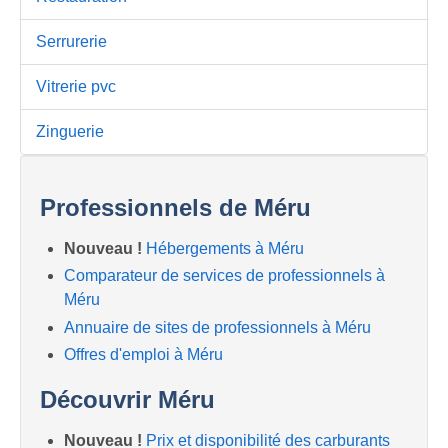
Serrurerie
Vitrerie pvc
Zinguerie
Professionnels de Méru
Nouveau !
Hébergements à Méru
Comparateur de services de professionnels à
Méru
Annuaire de sites de professionnels à Méru
Offres d'emploi à Méru
Découvrir Méru
Nouveau !
Prix et disponibilité des carburants