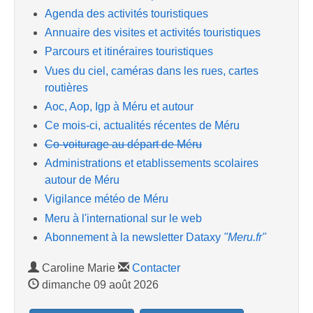
Agenda des activités touristiques
Annuaire des visites et activités touristiques
Parcours et itinéraires touristiques
Vues du ciel, caméras dans les rues, cartes
routières
Aoc, Aop, Igp à Méru et autour
Ce mois-ci, actualités récentes de Méru
Co-voiturage au départ de Méru
Administrations et etablissements scolaires
autour de Méru
Vigilance météo de Méru
Meru à l'international sur le web
Abonnement à la newsletter Dataxy
"Meru.fr"
Caroline Marie
Contacter
dimanche 09 août 2026