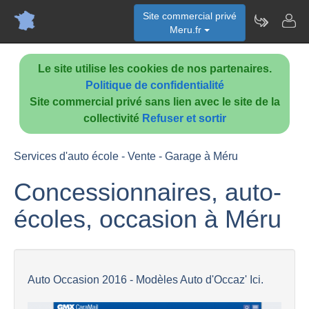
Site commercial privé
Meru.fr
Le site utilise les cookies de nos partenaires.
Politique de confidentialité
Site commercial privé sans lien avec le site de la
collectivité
Refuser et sortir
Services d'auto école - Vente - Garage à Méru
Concessionnaires, auto-
écoles, occasion à Méru
Auto Occasion 2016 - Modèles Auto d'Occaz' Ici.