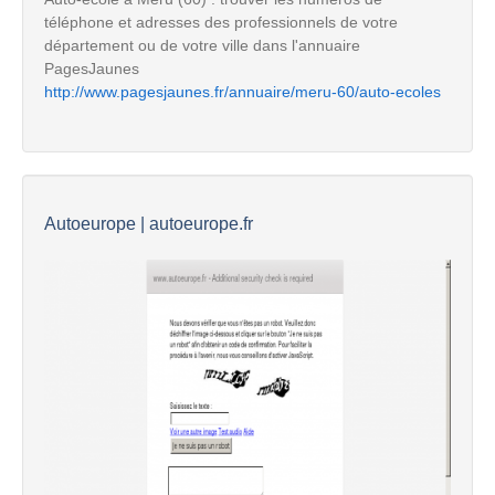
téléphone et adresses des professionnels de votre
département ou de votre ville dans l'annuaire
PagesJaunes
http://www.pagesjaunes.fr/annuaire/meru-60/auto-ecoles
Autoeurope | autoeurope.fr