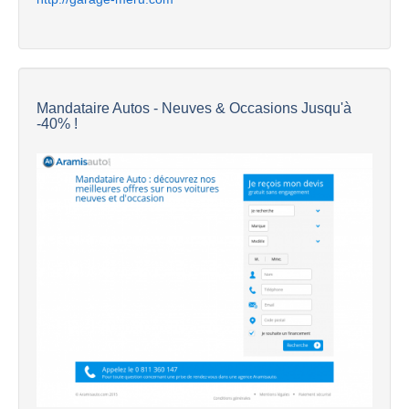
Mandataire Autos - Neuves & Occasions Jusqu'à
-40% !