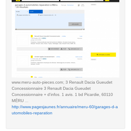
www.meru-auto-pieces.com; 3 Renault Dacia Gueudet
Concessionnaire 3 Renault Dacia Gueudet
Concessionnaire + d'infos. 1 avis. 1 bd Picardie, 60110
MÉRU ...
http://www.pagesjaunes.fr/annuaire/meru-60/garages-d-a
utomobiles-reparation