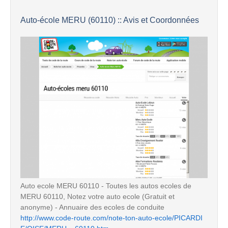
Auto-école MERU (60110) :: Avis et Coordonnées
Auto ecole MERU 60110 - Toutes les autos ecoles de
MERU 60110, Notez votre auto ecole (Gratuit et
anonyme) - Annuaire des ecoles de conduite
http://www.code-route.com/note-ton-auto-ecole/PICARDI