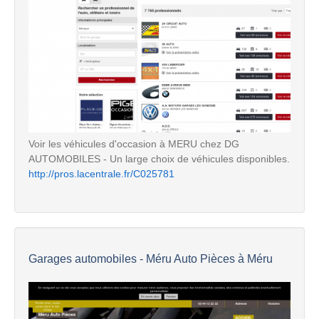
Voir les véhicules d'occasion à MERU chez DG
AUTOMOBILES - Un large choix de véhicules disponibles.
http://pros.lacentrale.fr/C025781
Garages automobiles - Méru Auto Pièces à Méru