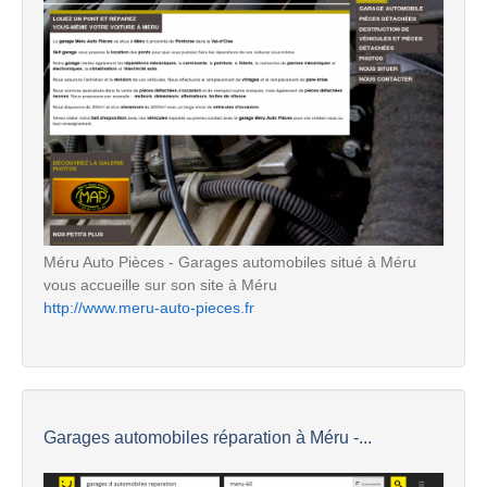
Méru Auto Pièces - Garages automobiles situé à Méru
vous accueille sur son site à Méru
http://www.meru-auto-pieces.fr
Garages automobiles réparation à Méru -...