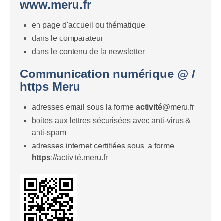
www.meru.fr
en page d'accueil ou thématique
dans le comparateur
dans le contenu de la newsletter
Communication numérique @ /
https Meru
adresses email sous la forme
activité
@meru.fr
boites aux lettres sécurisées avec anti-virus &
anti-spam
adresses internet certifiées sous la forme
https
://activité.meru.fr