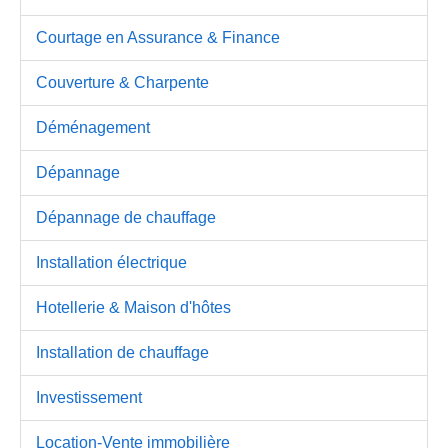
Courtage en Assurance & Finance
Couverture & Charpente
Déménagement
Dépannage
Dépannage de chauffage
Installation électrique
Hotellerie & Maison d'hôtes
Installation de chauffage
Investissement
Location-Vente immobilière