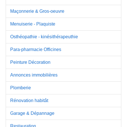
Maçonnerie & Gros-oeuvre
Menuiserie - Plaquiste
Osthéopathie - kinésithérapeuthie
Para-pharmacie Officines
Peinture Décoration
Annonces immobilières
Plomberie
Rénovation habitât
Garage & Dépannage
Restauration